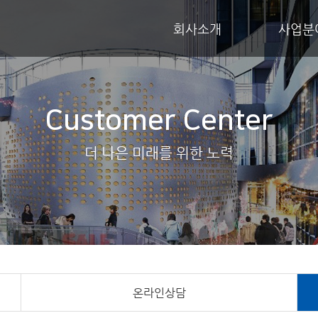
회사소개
사업분
Customer Center
더 나은 미래를 위한 노력
온라인상담