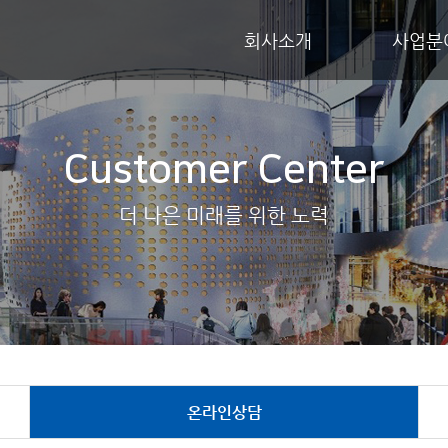
회사소개
사업분
Customer Center
더 나은 미래를 위한 노력
온라인상담