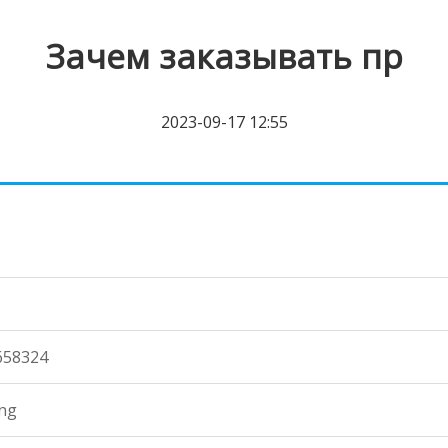
Зачем заказывать пр
2023-09-17 12:55
658324
ang