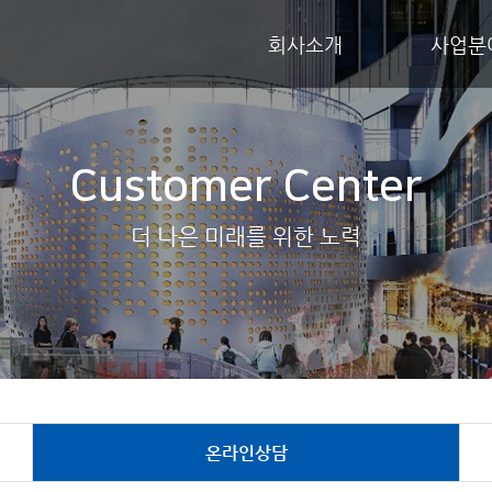
회사소개
사업분
Customer Center
더 나은 미래를 위한 노력
온라인상담