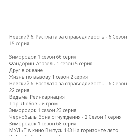
Невский 6. Расплата за справедливость - 6 Сезон
15 серия
Зимородок 1 сезон 66 серия
Фандорин. Азазель 1 сезон 5 серия
Друг в океане
Жизнь по вызову 1 сезон 2 серия
Невский 6. Расплата за справедливость - 6 Сезон
22 серия
Ведьма: Реинкарнация
Тор: Любовь и гром
Зимородок 1 сезон 23 серия
Чернобыль: Зона отчуждения - 2 Сезон 1 серия
Зимородок 1 сезон 68 серия
МУЛЬТ в кино Выпуск 143 На горизонте лето