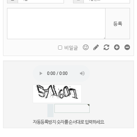
등록
비밀글
자동등록방지 숫자를 순서대로 입력하세요.