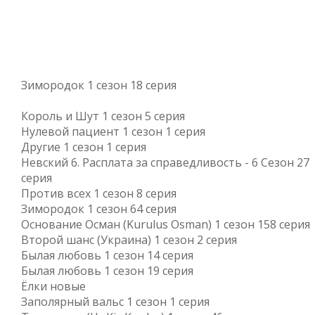
Зимородок 1 сезон 18 серия
Король и Шут 1 сезон 5 серия
Нулевой пациент 1 сезон 1 серия
Другие 1 сезон 1 серия
Невский 6. Расплата за справедливость - 6 Сезон 27
серия
Против всех 1 сезон 8 серия
Зимородок 1 сезон 64 серия
Основание Осман (Kurulus Osman) 1 сезон 158 серия
Второй шанс (Украина) 1 сезон 2 серия
Былая любовь 1 сезон 14 серия
Былая любовь 1 сезон 19 серия
Ёлки новые
Заполярный вальс 1 сезон 1 серия