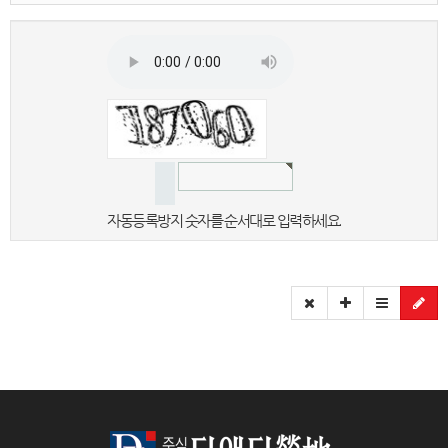
자동등록방지 숫자를 순서대로 입력하세요.