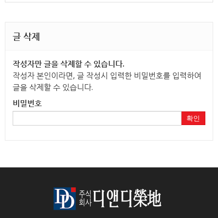
글 삭제
작성자만 글을 삭제할 수 있습니다.
작성자 본인이라면, 글 작성시 입력한 비밀번호를 입력하여
글을 삭제할 수 있습니다.
비밀번호
확인