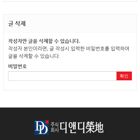
글 삭제
작성자만 글을 삭제할 수 있습니다.
작성자 본인이라면, 글 작성시 입력한 비밀번호를 입력하여
글을 삭제할 수 있습니다.
비밀번호
확인