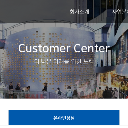
회사소개
사업분
Customer Center
더 나은 미래를 위한 노력
온라인상담