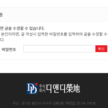
정
만 글을 수정할 수 있습니다.
 본인이라면, 글 작성시 입력한 비밀번호를 입력하여 글을 수정할 수
다.
비밀번호
확인
주소 : 경기도 용인시 수지구 성복2로 76번길 25-24, 101호