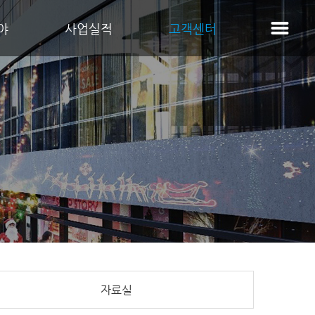
야
사업실적
고객센터
자료실